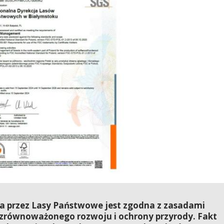
 przez Lasy Państwowe jest zgodna z zasadami
 zrównoważonego rozwoju i ochrony przyrody. Fakt